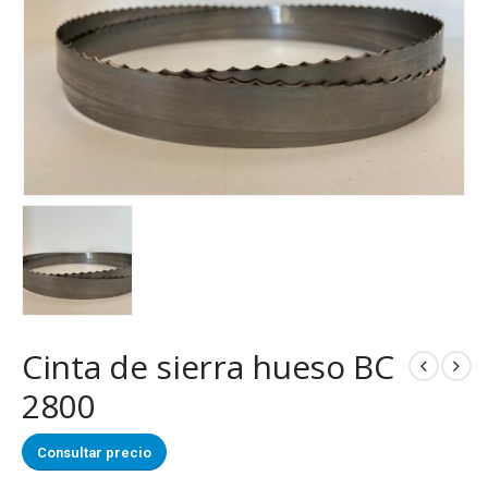
Cinta de sierra hueso BC
2800
Consultar precio