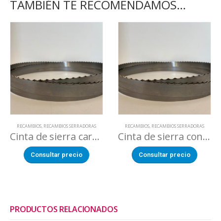
TAMBIÉN TE RECOMENDAMOS…
RECAMBIOS
,
RECAMBIOS SERRADORAS
RECAMBIOS
,
RECAMBIOS SERRADORAS
Cinta de sierra carne BC 2800
Cinta de sierra congelado BC 2800
Consultar precio
Consultar precio
PRODUCTOS RELACIONADOS