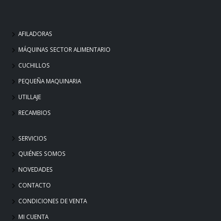
AFILADORAS
MÁQUINAS SECTOR ALIMENTARIO
CUCHILLOS
PEQUEÑA MAQUINARIA
UTILLAJE
RECAMBIOS
SERVICIOS
QUIÉNES SOMOS
NOVEDADES
CONTACTO
CONDICIONES DE VENTA
MI CUENTA