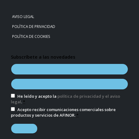
AVISO LEGAL
POLÍTICA DE PRIVACIDAD
POLÍTICA DE COOKIES
Subscríbete a las novedades
He leído y acepto la
política de privacidad y el aviso
legal
.
*
Acepto recibir comunicaciones comerciales sobre
productos y servicios de AFINOR.
*