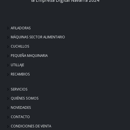
AFILADORAS
MÁQUINAS SECTOR ALIMENTARIO
CUCHILLOS
PEQUEÑA MAQUINARIA
UTILLAJE
RECAMBIOS
SERVICIOS
QUIÉNES SOMOS
NOVEDADES
CONTACTO
CONDICIONES DE VENTA