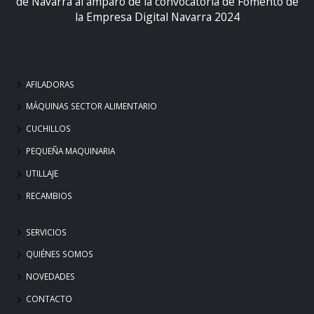
de Navarra al amparo de la convocatoria de Fomento de
la Empresa Digital Navarra 2024
AFILADORAS
MÁQUINAS SECTOR ALIMENTARIO
CUCHILLOS
PEQUEÑA MAQUINARIA
UTILLAJE
RECAMBIOS
SERVICIOS
QUIÉNES SOMOS
NOVEDADES
CONTACTO