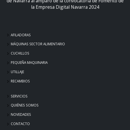
de Navarra al amparo de la convocatoria de Fomento de
la Empresa Digital Navarra 2024
AFILADORAS
MÁQUINAS SECTOR ALIMENTARIO
CUCHILLOS
PEQUEÑA MAQUINARIA
UTILLAJE
RECAMBIOS
SERVICIOS
QUIÉNES SOMOS
NOVEDADES
CONTACTO