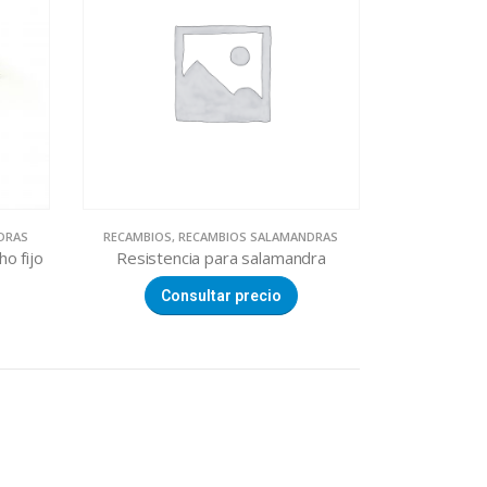
DRAS
RECAMBIOS
,
RECAMBIOS SALAMANDRAS
ho fijo
Resistencia para salamandra
Consultar precio