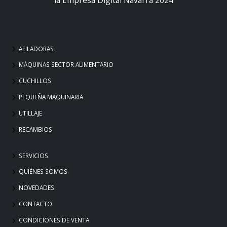
AFILADORAS
MÁQUINAS SECTOR ALIMENTARIO
CUCHILLOS
PEQUEÑA MAQUINARIA
UTILLAJE
RECAMBIOS
SERVICIOS
QUIÉNES SOMOS
NOVEDADES
CONTACTO
CONDICIONES DE VENTA