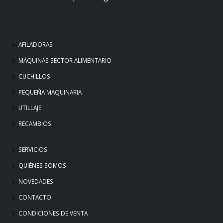
AFILADORAS
MÁQUINAS SECTOR ALIMENTARIO
CUCHILLOS
PEQUEÑA MAQUINARIA
UTILLAJE
RECAMBIOS
SERVICIOS
QUIÉNES SOMOS
NOVEDADES
CONTACTO
CONDICIONES DE VENTA