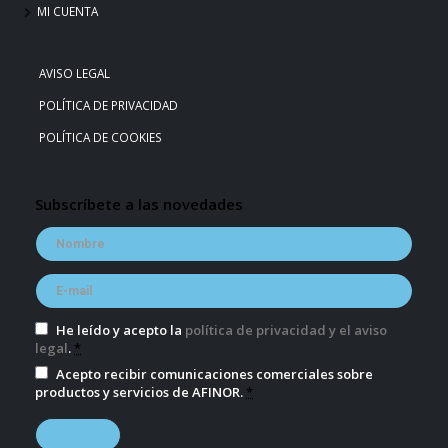
MI CUENTA
AVISO LEGAL
POLÍTICA DE PRIVACIDAD
POLÍTICA DE COOKIES
Subscríbete a las novedades
He leído y acepto la
política de privacidad y el aviso
legal
.
*
Acepto recibir comunicaciones comerciales sobre
productos y servicios de AFINOR.
*