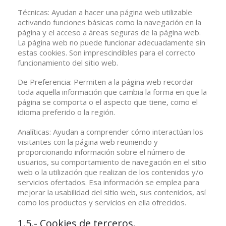
Técnicas: Ayudan a hacer una página web utilizable
activando funciones básicas como la navegación en la
página y el acceso a áreas seguras de la página web.
La página web no puede funcionar adecuadamente sin
estas cookies. Son imprescindibles para el correcto
funcionamiento del sitio web.
De Preferencia: Permiten a la página web recordar
toda aquella información que cambia la forma en que la
página se comporta o el aspecto que tiene, como el
idioma preferido o la región.
Analíticas: Ayudan a comprender cómo interactúan los
visitantes con la página web reuniendo y
proporcionando información sobre el número de
usuarios, su comportamiento de navegación en el sitio
web o la utilización que realizan de los contenidos y/o
servicios ofertados. Esa información se emplea para
mejorar la usabilidad del sitio web, sus contenidos, así
como los productos y servicios en ella ofrecidos.
1.5.- Cookies de terceros.