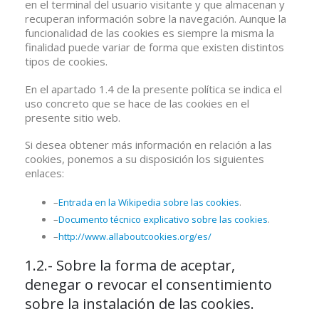
en el terminal del usuario visitante y que almacenan y
recuperan información sobre la navegación. Aunque la
funcionalidad de las cookies es siempre la misma la
finalidad puede variar de forma que existen distintos
tipos de cookies.
En el apartado 1.4 de la presente política se indica el
uso concreto que se hace de las cookies en el
presente sitio web.
Si desea obtener más información en relación a las
cookies, ponemos a su disposición los siguientes
enlaces:
–
Entrada en la Wikipedia sobre las cookies
.
–
Documento técnico explicativo sobre las cookies
.
–
http://www.allaboutcookies.org/es/
1.2.- Sobre la forma de aceptar,
denegar o revocar el consentimiento
sobre la instalación de las cookies.