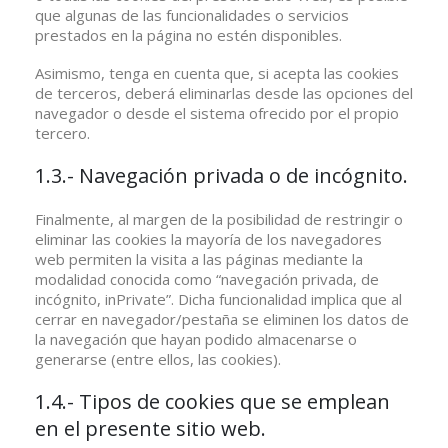
que algunas de las funcionalidades o servicios
prestados en la página no estén disponibles.
Asimismo, tenga en cuenta que, si acepta las cookies
de terceros, deberá eliminarlas desde las opciones del
navegador o desde el sistema ofrecido por el propio
tercero.
1.3.- Navegación privada o de incógnito.
Finalmente, al margen de la posibilidad de restringir o
eliminar las cookies la mayoría de los navegadores
web permiten la visita a las páginas mediante la
modalidad conocida como “navegación privada, de
incógnito, inPrivate”. Dicha funcionalidad implica que al
cerrar en navegador/pestaña se eliminen los datos de
la navegación que hayan podido almacenarse o
generarse (entre ellos, las cookies).
1.4.- Tipos de cookies que se emplean
en el presente sitio web.