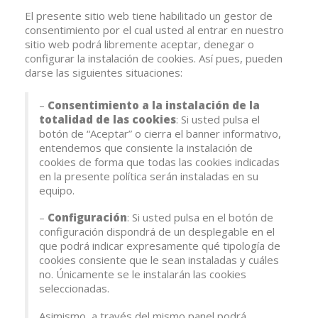
El presente sitio web tiene habilitado un gestor de
consentimiento por el cual usted al entrar en nuestro
sitio web podrá libremente aceptar, denegar o
configurar la instalación de cookies. Así pues, pueden
darse las siguientes situaciones:
–
Consentimiento a la instalación de la
totalidad de las cookies
: Si usted pulsa el
botón de “Aceptar” o cierra el banner informativo,
entendemos que consiente la instalación de
cookies de forma que todas las cookies indicadas
en la presente política serán instaladas en su
equipo.
–
Configuración
: Si usted pulsa en el botón de
configuración dispondrá de un desplegable en el
que podrá indicar expresamente qué tipología de
cookies consiente que le sean instaladas y cuáles
no. Únicamente se le instalarán las cookies
seleccionadas.
Asimismo, a través del mismo panel podrá