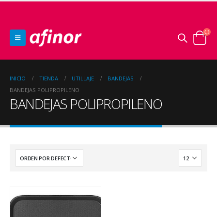
INICIO
TIENDA
UTILLAJE
BANDEJAS
BANDEJAS POLIPROPILENO
BANDEJAS POLIPROPILENO