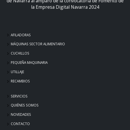
de Navarra al amparo de la convocatoria de Fomento de
la Empresa Digital Navarra 2024
AFILADORAS
MÁQUINAS SECTOR ALIMENTARIO
CUCHILLOS
PEQUEÑA MAQUINARIA
UTILLAJE
RECAMBIOS
SERVICIOS
QUIÉNES SOMOS
NOVEDADES
CONTACTO