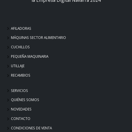
AFILADORAS
MÁQUINAS SECTOR ALIMENTARIO
CUCHILLOS
PEQUEÑA MAQUINARIA
UTILLAJE
RECAMBIOS
SERVICIOS
QUIÉNES SOMOS
NOVEDADES
CONTACTO
CONDICIONES DE VENTA