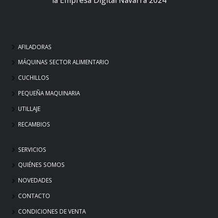
AFILADORAS
MÁQUINAS SECTOR ALIMENTARIO
CUCHILLOS
PEQUEÑA MAQUINARIA
UTILLAJE
RECAMBIOS
SERVICIOS
QUIÉNES SOMOS
NOVEDADES
CONTACTO
CONDICIONES DE VENTA