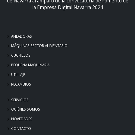
de Navarra al amparo de la convocatoria de Fomento de
la Empresa Digital Navarra 2024
AFILADORAS
MÁQUINAS SECTOR ALIMENTARIO
CUCHILLOS
PEQUEÑA MAQUINARIA
UTILLAJE
RECAMBIOS
SERVICIOS
QUIÉNES SOMOS
NOVEDADES
CONTACTO