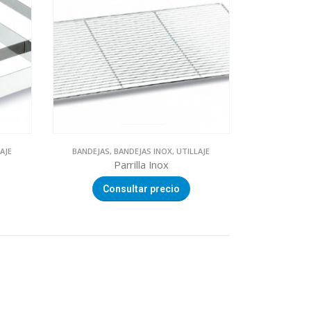
AJE
BANDEJAS
,
BANDEJAS INOX
,
UTILLAJE
Parrilla Inox
Consultar precio