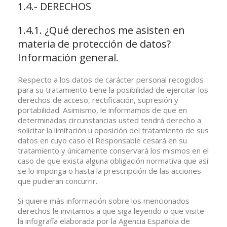
1.4.- DERECHOS
1.4.1. ¿Qué derechos me asisten en
materia de protección de datos?
Información general.
Respecto a los datos de carácter personal recogidos
para su tratamiento tiene la posibilidad de ejercitar los
derechos de acceso, rectificación, supresión y
portabilidad. Asimismo, le informamos de que en
determinadas circunstancias usted tendrá derecho a
solicitar la limitación u oposición del tratamiento de sus
datos en cuyo caso el Responsable cesará en su
tratamiento y únicamente conservará los mismos en el
caso de que exista alguna obligación normativa que así
se lo imponga o hasta la prescripción de las acciones
que pudieran concurrir.
Si quiere más información sobre los mencionados
derechos le invitamos a que siga leyendo o que visite
la infografía elaborada por la Agencia Española de