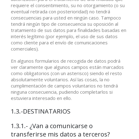
requiere el consentimiento, su no otorgamiento (o su
eventual retirada con posterioridad) no tendrá
consecuencias para usted en ningún caso. Tampoco
tendrá ningún tipo de consecuencia su oposición al
tratamiento de sus datos para finalidades basadas en
interés legítimo (por ejemplo, el uso de sus datos
como cliente para el envío de comunicaciones
comerciales).
En algunos formularios de recogida de datos podrá
ver claramente que algunos campos están marcados
como obligatorios (con un asterisco) siendo el resto
absolutamente voluntarios. Así las cosas, la no
cumplimentación de campos voluntarios no tendrá
ninguna consecuencia, pudiendo completarlos si
estuviera interesado en ello.
1.3.-DESTINATARIOS
1.3.1.- ¿Van a comunicarse o
transferirse mis datos a terceros?