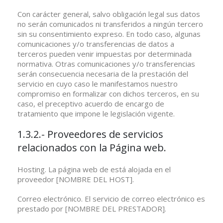
Con carácter general, salvo obligación legal sus datos
no serán comunicados ni transferidos a ningún tercero
sin su consentimiento expreso. En todo caso, algunas
comunicaciones y/o transferencias de datos a
terceros pueden venir impuestas por determinada
normativa. Otras comunicaciones y/o transferencias
serán consecuencia necesaria de la prestación del
servicio en cuyo caso le manifestamos nuestro
compromiso en formalizar con dichos terceros, en su
caso, el preceptivo acuerdo de encargo de
tratamiento que impone le legislación vigente.
1.3.2.- Proveedores de servicios
relacionados con la Página web.
Hosting. La página web de está alojada en el
proveedor [NOMBRE DEL HOST].
Correo electrónico. El servicio de correo electrónico es
prestado por [NOMBRE DEL PRESTADOR].