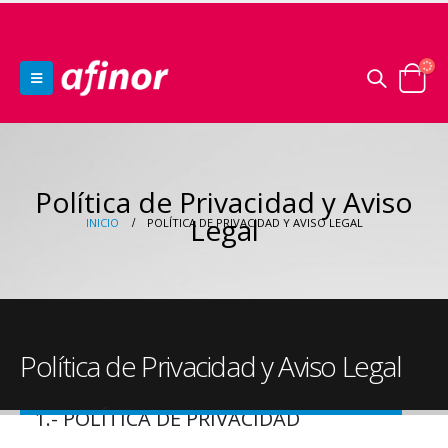
Política de Privacidad y Aviso
Legal
INICIO
POLÍTICA DE PRIVACIDAD Y AVISO LEGAL
Política de Privacidad y Aviso Legal
1.- POLÍTICA DE PRIVACIDAD