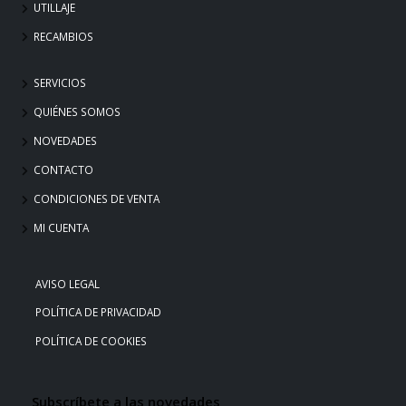
UTILLAJE
RECAMBIOS
SERVICIOS
QUIÉNES SOMOS
NOVEDADES
CONTACTO
CONDICIONES DE VENTA
MI CUENTA
AVISO LEGAL
POLÍTICA DE PRIVACIDAD
POLÍTICA DE COOKIES
Subscríbete a las novedades