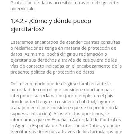
Protección de datos accesible a través del siguiente
hipervínculo.
1.4.2.- ¿Cómo y dónde puedo
ejercitarlos?
Estaremos encantados de atender cuantas consultas
o reclamaciones tenga en materia de protección de
datos. Asimismo, podrá dirigir su reclamación o
ejercitar sus derechos a través de cualquiera de las
vías de contacto indicadas en el encabezamiento de la
presente política de protección de datos.
Del mismo modo puede dirigirse también ante la
autoridad de control que considere oportuno para
interponer su reclamación (por ejemplo, en el país
donde usted tenga su residencia habitual, lugar de
trabajo o en el que considere que se ha producido la
supuesta infracción). A los efectos oportunos, le
informamos que en España la Autoridad de Control es
la Agencia Española de Protección de Datos, y puede
ejercitar sus derechos a través de los formularios que