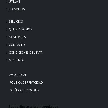
UTILLAJE
RECAMBIOS
SERVICIOS
QUIÉNES SOMOS
NOVEDADES
CONTACTO
CONDICIONES DE VENTA
MI CUENTA
AVISO LEGAL
POLÍTICA DE PRIVACIDAD
POLÍTICA DE COOKIES
Subscríbete a las novedades