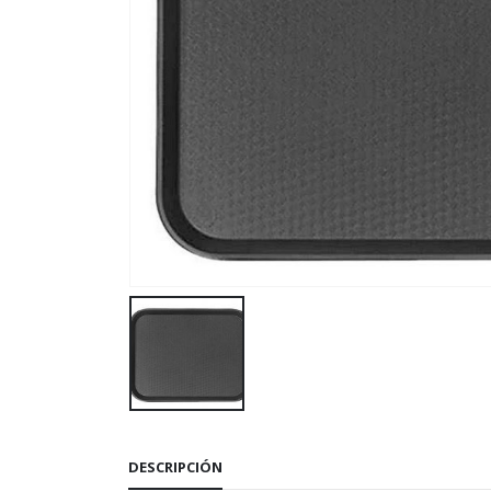
DESCRIPCIÓN