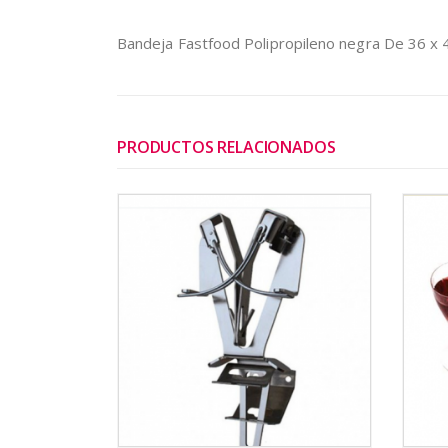
Bandeja Fastfood Polipropileno negra De 36 x 
PRODUCTOS RELACIONADOS