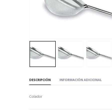
DESCRIPCIÓN
INFORMACIÓN ADICIONAL
Colador