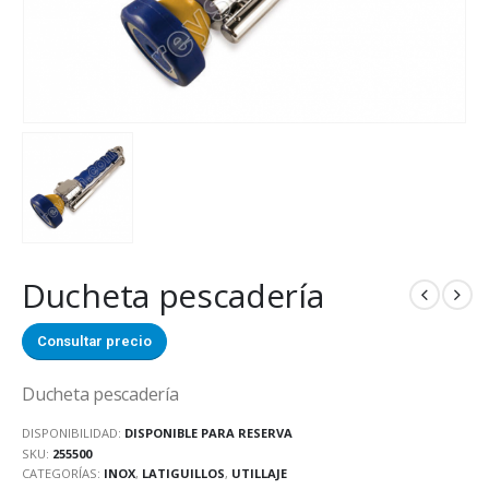
Ducheta pescadería
Consultar precio
Ducheta pescadería
DISPONIBILIDAD:
DISPONIBLE PARA RESERVA
SKU:
255500
CATEGORÍAS:
INOX
,
LATIGUILLOS
,
UTILLAJE