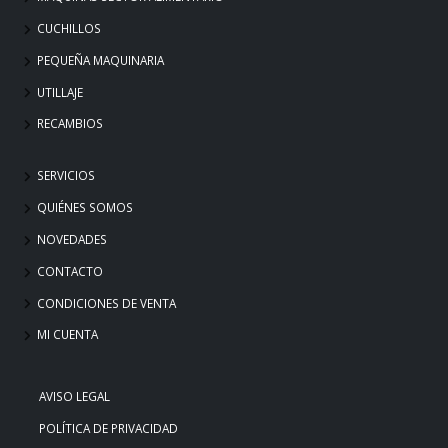
CUCHILLOS
PEQUEÑA MAQUINARIA
UTILLAJE
RECAMBIOS
SERVICIOS
QUIÉNES SOMOS
NOVEDADES
CONTACTO
CONDICIONES DE VENTA
MI CUENTA
AVISO LEGAL
POLÍTICA DE PRIVACIDAD