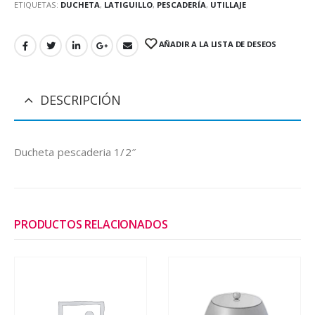
ETIQUETAS:
DUCHETA
,
LATIGUILLO
,
PESCADERÍA
,
UTILLAJE
AÑADIR A LA LISTA DE DESEOS
DESCRIPCIÓN
Ducheta pescaderia 1/2″
PRODUCTOS RELACIONADOS