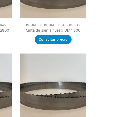
ORAS
RECAMBIOS
,
RECAMBIOS SERRADORAS
 2800
Cinta de sierra hueso BM 1800
Consultar precio