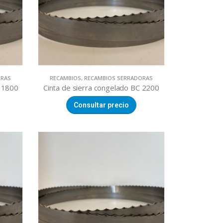
ORAS
RECAMBIOS
,
RECAMBIOS SERRADORAS
M 1800
Cinta de sierra congelado BC 2200
Consultar precio