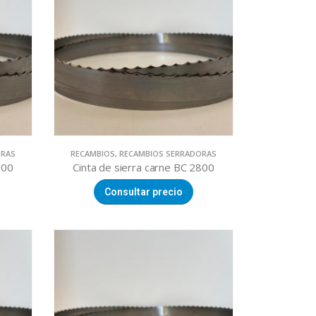
ORAS
RECAMBIOS
,
RECAMBIOS SERRADORAS
500
Cinta de sierra carne BC 2800
Consultar precio