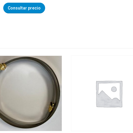
Consultar precio