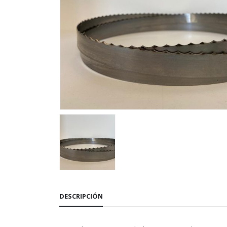
DESCRIPCIÓN