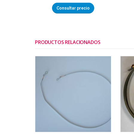
Consultar precio
PRODUCTOS RELACIONADOS