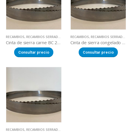
RECAMBIOS
,
RECAMBIOS SERRADORAS
RECAMBIOS
,
RECAMBIOS SERRADORAS
Cinta de sierra carne BC 2800
Cinta de sierra congelado BC 2800
Consultar precio
Consultar precio
RECAMBIOS
,
RECAMBIOS SERRADORAS