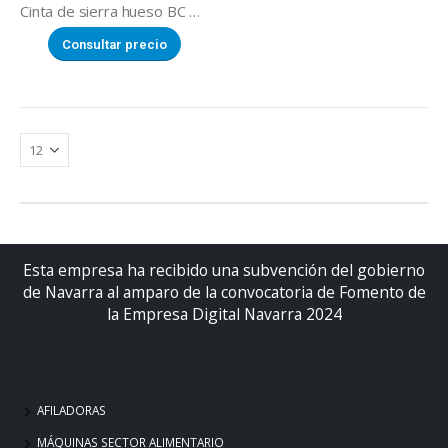
Cinta de sierra hueso BC 2800
Consultar precio
Esta empresa ha recibido una subvención del gobierno
de Navarra al amparo de la convocatoria de Fomento de
la Empresa Digital Navarra 2024
AFILADORAS
MÁQUINAS SECTOR ALIMENTARIO