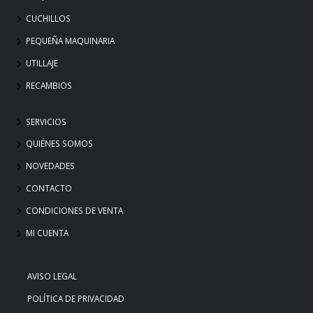
CUCHILLOS
PEQUEÑA MAQUINARIA
UTILLAJE
RECAMBIOS
SERVICIOS
QUIÉNES SOMOS
NOVEDADES
CONTACTO
CONDICIONES DE VENTA
MI CUENTA
AVISO LEGAL
POLÍTICA DE PRIVACIDAD