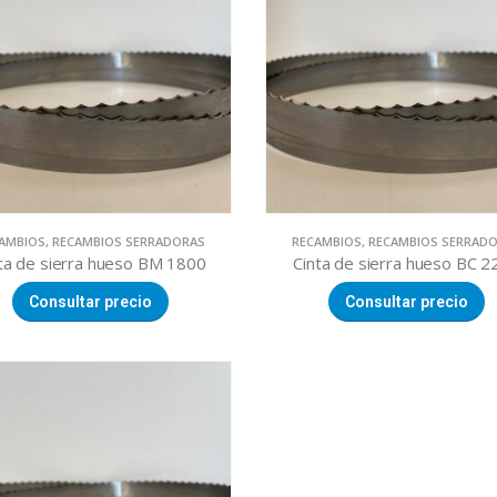
AMBIOS
,
RECAMBIOS SERRADORAS
RECAMBIOS
,
RECAMBIOS SERRAD
ta de sierra hueso BM 1800
Cinta de sierra hueso BC 2
Consultar precio
Consultar precio