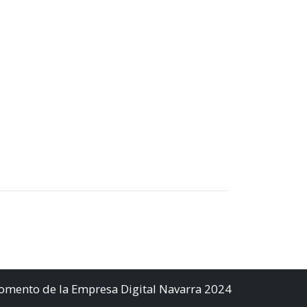
Fomento de la Empresa Digital Navarra 2024