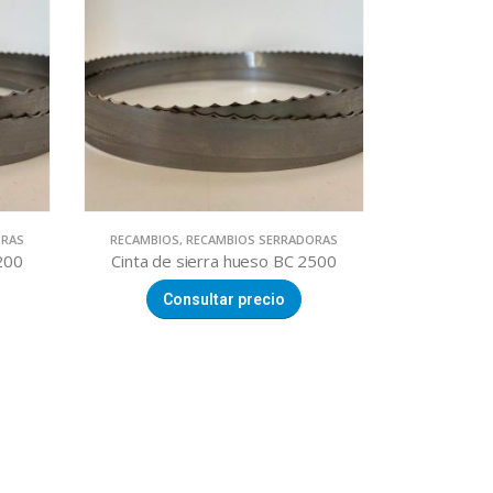
ORAS
RECAMBIOS
,
RECAMBIOS SERRADORAS
200
Cinta de sierra hueso BC 2500
Consultar precio