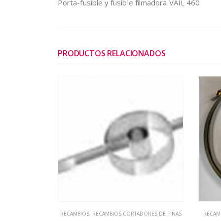
Porta-fusible y fusible filmadora VAIL 460
PRODUCTOS RELACIONADOS
RECAMBIOS
,
RECAMBIOS CORTADORES DE PIÑAS
RECAM