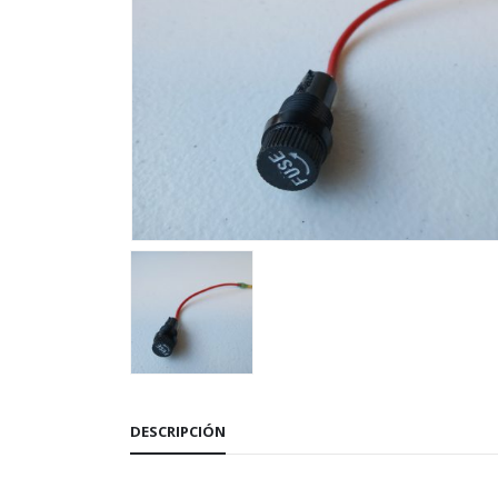
DESCRIPCIÓN