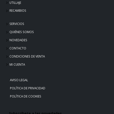
UTILLAJE
RECAMBIOS
SERVICIOS
QUIÉNES SOMOS
NOVEDADES
CONTACTO
CONDICIONES DE VENTA
MI CUENTA
AVISO LEGAL
POLÍTICA DE PRIVACIDAD
POLÍTICA DE COOKIES
Subscríbete a las novedades