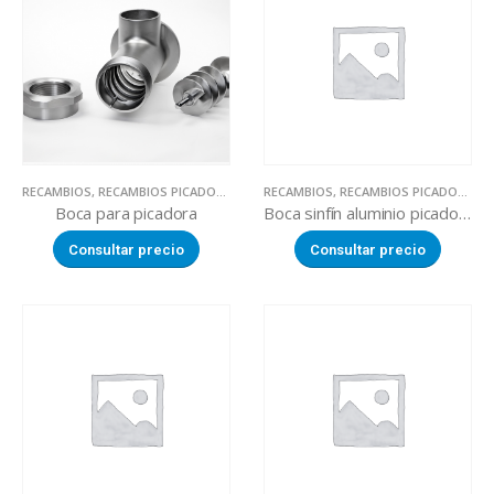
RECAMBIOS
,
RECAMBIOS PICADORAS DE CARNE
RECAMBIOS
,
RECAMBIOS PICADORAS DE CARNE
Boca para picadora
Boca sinfín aluminio picadora
Consultar precio
Consultar precio