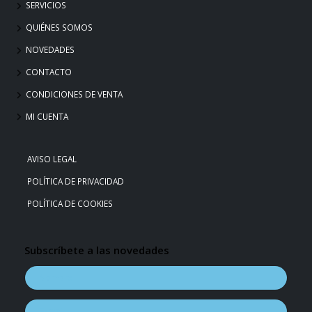
SERVICIOS
QUIÉNES SOMOS
NOVEDADES
CONTACTO
CONDICIONES DE VENTA
MI CUENTA
AVISO LEGAL
POLÍTICA DE PRIVACIDAD
POLÍTICA DE COOKIES
Subscríbete a las novedades