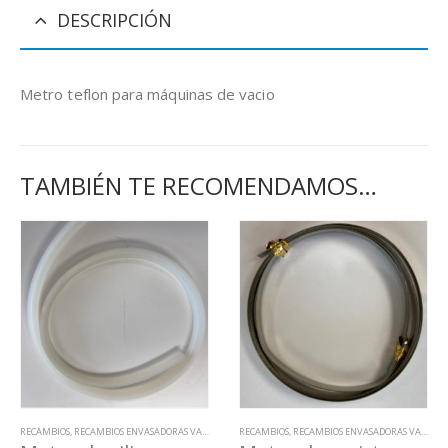
DESCRIPCIÓN
Metro teflon para máquinas de vacio
TAMBIÉN TE RECOMENDAMOS…
RECAMBIOS
,
RECAMBIOS ENVASADORAS VACIO
RECAMBIOS
,
RECAMBIOS ENVASADORAS VACIO