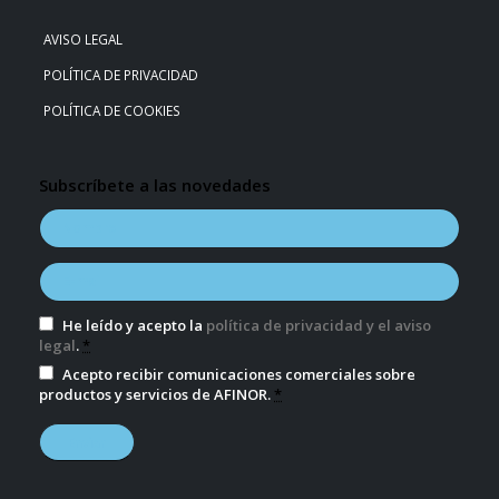
AVISO LEGAL
POLÍTICA DE PRIVACIDAD
POLÍTICA DE COOKIES
Subscríbete a las novedades
He leído y acepto la
política de privacidad y el aviso
legal
.
*
Acepto recibir comunicaciones comerciales sobre
productos y servicios de AFINOR.
*