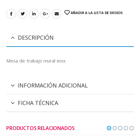
AÑADIR A LA LISTA DE DESEOS
DESCRIPCIÓN
Mesa de trabajo mural inox
INFORMACIÓN ADICIONAL
FICHA TÉCNICA
PRODUCTOS RELACIONADOS