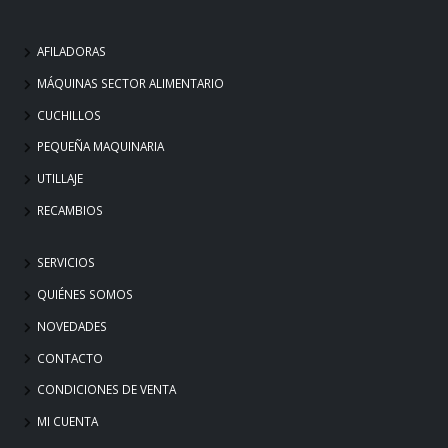
AFILADORAS
MÁQUINAS SECTOR ALIMENTARIO
CUCHILLOS
PEQUEÑA MAQUINARIA
UTILLAJE
RECAMBIOS
SERVICIOS
QUIÉNES SOMOS
NOVEDADES
CONTACTO
CONDICIONES DE VENTA
MI CUENTA