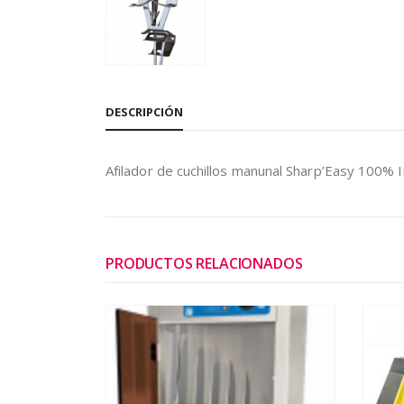
DESCRIPCIÓN
Afilador de cuchillos manunal Sharp’Easy 100% I
PRODUCTOS RELACIONADOS