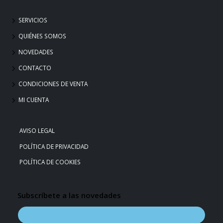
SERVICIOS
QUIÉNES SOMOS
NOVEDADES
CONTACTO
CONDICIONES DE VENTA
MI CUENTA
AVISO LEGAL
POLÍTICA DE PRIVACIDAD
POLÍTICA DE COOKIES
Subscríbete a las novedades