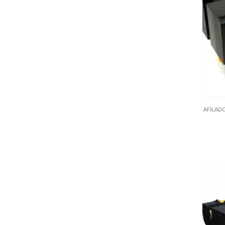
AFILAD