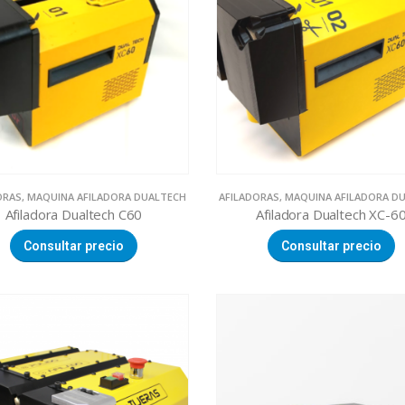
ORAS
,
MAQUINA AFILADORA DUALTECH
AFILADORAS
,
MAQUINA AFILADORA D
Afiladora Dualtech C60
Afiladora Dualtech XC-6
Consultar precio
Consultar precio