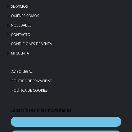
SERVICIOS
QUIÉNES SOMOS
NOVEDADES
CONTACTO
CONDICIONES DE VENTA
MI CUENTA
AVISO LEGAL
POLÍTICA DE PRIVACIDAD
POLÍTICA DE COOKIES
Subscríbete a las novedades