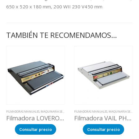
650 x 520 x 180 mm, 200 WII 230 V450 mm
TAMBIÉN TE RECOMENDAMOS…
FILMADORAS MANUALES
,
MAQUINARIA SECTOR ALIMENTACION
FILMADORAS MANUALES
,
MAQUINARIA SECTOR ALIMENTACION
Filmadora LOVERO SW-450
Filmadora VAIL PHW-520
Consultar precio
Consultar precio