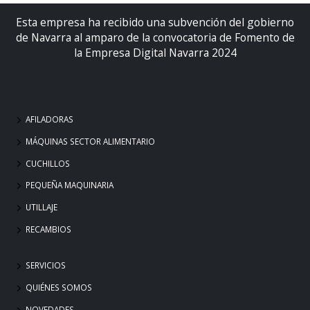
Esta empresa ha recibido una subvención del gobierno
de Navarra al amparo de la convocatoria de Fomento de
la Empresa Digital Navarra 2024
AFILADORAS
MÁQUINAS SECTOR ALIMENTARIO
CUCHILLOS
PEQUEÑA MAQUINARIA
UTILLAJE
RECAMBIOS
SERVICIOS
QUIÉNES SOMOS
NOVEDADES