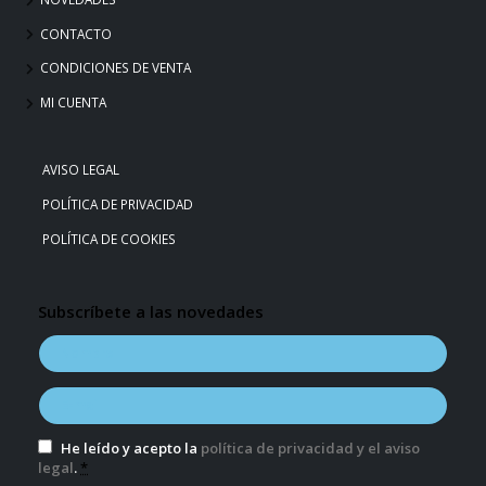
CONTACTO
CONDICIONES DE VENTA
MI CUENTA
AVISO LEGAL
POLÍTICA DE PRIVACIDAD
POLÍTICA DE COOKIES
Subscríbete a las novedades
He leído y acepto la
política de privacidad y el aviso
legal
.
*