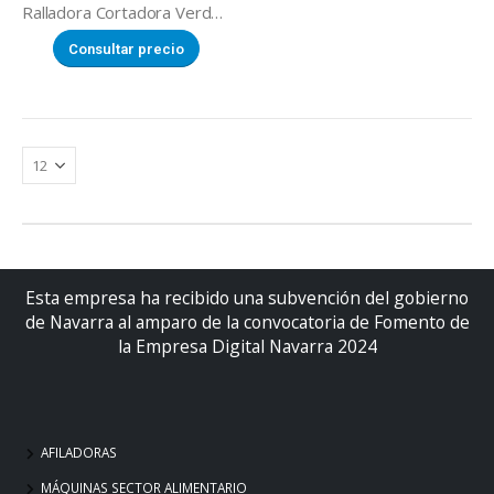
Ralladora Cortadora Verduras
Consultar precio
Esta empresa ha recibido una subvención del gobierno
de Navarra al amparo de la convocatoria de Fomento de
la Empresa Digital Navarra 2024
AFILADORAS
MÁQUINAS SECTOR ALIMENTARIO