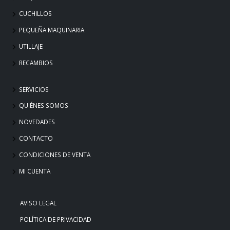
CUCHILLOS
PEQUEÑA MAQUINARIA
UTILLAJE
RECAMBIOS
SERVICIOS
QUIÉNES SOMOS
NOVEDADES
CONTACTO
CONDICIONES DE VENTA
MI CUENTA
AVISO LEGAL
POLÍTICA DE PRIVACIDAD