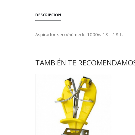
DESCRIPCIÓN
Aspirador seco/húmedo 1000w 18 L.18 L.
TAMBIÉN TE RECOMENDAMO