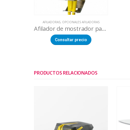
AFILADORAS
,
OPCIONALES AFILADORAS
Afilador de mostrador para cuchillos
Consultar precio
PRODUCTOS RELACIONADOS