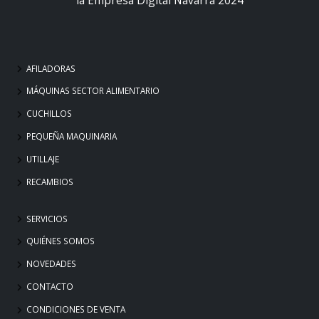
AFILADORAS
MÁQUINAS SECTOR ALIMENTARIO
CUCHILLOS
PEQUEÑA MAQUINARIA
UTILLAJE
RECAMBIOS
SERVICIOS
QUIÉNES SOMOS
NOVEDADES
CONTACTO
CONDICIONES DE VENTA