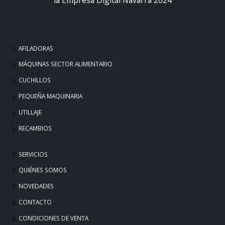
AFILADORAS
MÁQUINAS SECTOR ALIMENTARIO
CUCHILLOS
PEQUEÑA MAQUINARIA
UTILLAJE
RECAMBIOS
SERVICIOS
QUIÉNES SOMOS
NOVEDADES
CONTACTO
CONDICIONES DE VENTA