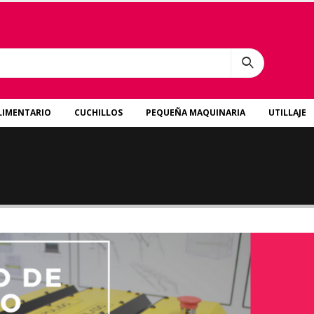
LIMENTARIO
CUCHILLOS
PEQUEÑA MAQUINARIA
UTILLAJE