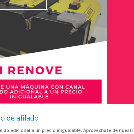
o de afilado
ido adicional a un precio inigualable. Aprovéchate de nuestr