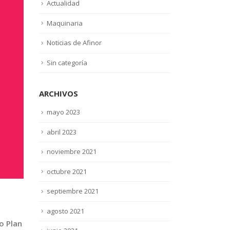
Actualidad
Maquinaria
Noticias de Afinor
Sin categoría
ARCHIVOS
mayo 2023
abril 2023
noviembre 2021
octubre 2021
septiembre 2021
agosto 2021
o Plan