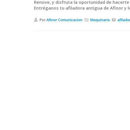
Renove, y disfruta la oportunidad de hacerte 
Entréganos tu afiladora antigua de Afinor y 
Afinor Comunicacion
Maquinaria
afilado
Por