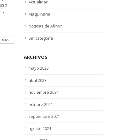
Actualidad
paso
 ,
Maquinaria
Noticias de Afinor
Sin categoría
E MAS...
ARCHIVOS
mayo 2023
abril 2023
noviembre 2021
octubre 2021
septiembre 2021
agosto 2021