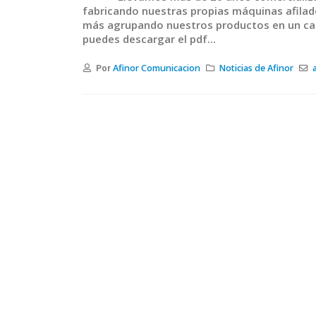
fabricando nuestras propias máquinas afilad
más agrupando nuestros productos en un catá
puedes descargar el pdf...
Afinor Comunicacion
Noticias de Afinor
Por