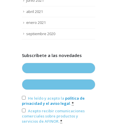
junio 2021
abril 2021
enero 2021
septiembre 2020
Subscríbete a las novedades
He leído y acepto la
política de
privacidad y el aviso legal
.
*
Acepto recibir comunicaciones
comerciales sobre productos y
servicios de AFINOR.
*