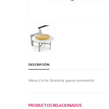
DESCRIPCIÓN
Mesa Corte Giratoria queso emmental-
PRODUCTOS RELACIONADOS