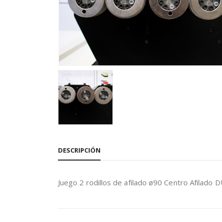
DESCRIPCIÓN
Juego 2 rodillos de afilado ø90 Centro Afilad