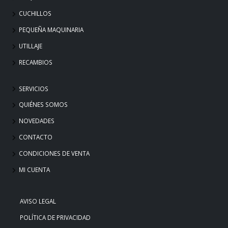
CUCHILLOS
PEQUEÑA MAQUINARIA
UTILLAJE
RECAMBIOS
SERVICIOS
QUIÉNES SOMOS
NOVEDADES
CONTACTO
CONDICIONES DE VENTA
MI CUENTA
AVISO LEGAL
POLÍTICA DE PRIVACIDAD