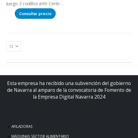
Juego 2 rodillos ø90 Centro Afilado DUALTECH
Consultar precio
Esta empresa ha recibido una subvención del gobierno
de Navarra al amparo de la convocatoria de Fomento de
la Empresa Digital Navarra 2024
AFILADORAS
MÁQUINAS SECTOR ALIMENTARIO