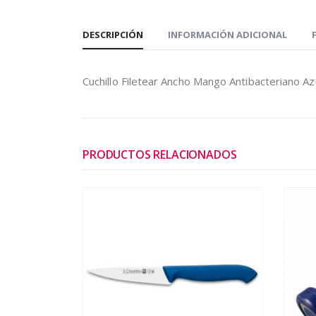
DESCRIPCIÓN
INFORMACIÓN ADICIONAL
Cuchillo Filetear Ancho Mango Antibacteriano Az
PRODUCTOS RELACIONADOS