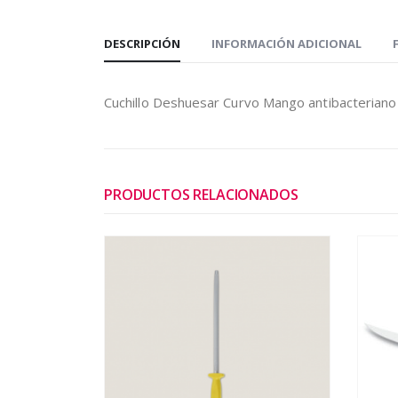
DESCRIPCIÓN
INFORMACIÓN ADICIONAL
Cuchillo Deshuesar Curvo Mango antibacterian
PRODUCTOS RELACIONADOS