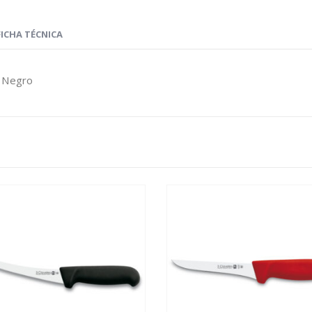
FICHA TÉCNICA
o Negro