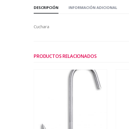
DESCRIPCIÓN
INFORMACIÓN ADICIONAL
Cuchara
PRODUCTOS RELACIONADOS