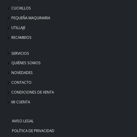
CUCHILLOS
PEQUEÑA MAQUINARIA
UTILLAJE
RECAMBIOS
SERVICIOS
QUIÉNES SOMOS
NOVEDADES
CONTACTO
CONDICIONES DE VENTA
MI CUENTA
AVISO LEGAL
POLÍTICA DE PRIVACIDAD