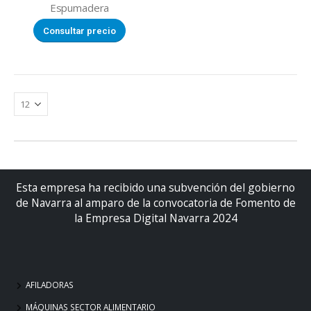
Espumadera
Consultar precio
Esta empresa ha recibido una subvención del gobierno
de Navarra al amparo de la convocatoria de Fomento de
la Empresa Digital Navarra 2024
AFILADORAS
MÁQUINAS SECTOR ALIMENTARIO