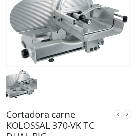
Cortadora carne
KOLOSSAL 370-VK TC