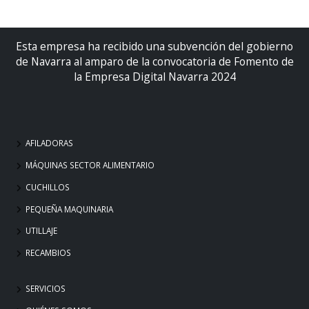
Esta empresa ha recibido una subvención del gobierno
de Navarra al amparo de la convocatoria de Fomento de
la Empresa Digital Navarra 2024
AFILADORAS
MÁQUINAS SECTOR ALIMENTARIO
CUCHILLOS
PEQUEÑA MAQUINARIA
UTILLAJE
RECAMBIOS
SERVICIOS