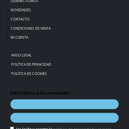
QUIÉNES SOMOS
NOVEDADES
CONTACTO
CONDICIONES DE VENTA
MI CUENTA
AVISO LEGAL
POLÍTICA DE PRIVACIDAD
POLÍTICA DE COOKIES
Subscríbete a las novedades