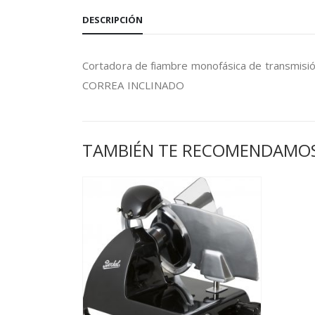
DESCRIPCIÓN
Cortadora de fiambre monofásica de transmis
CORREA INCLINADO
TAMBIÉN TE RECOMENDAMO