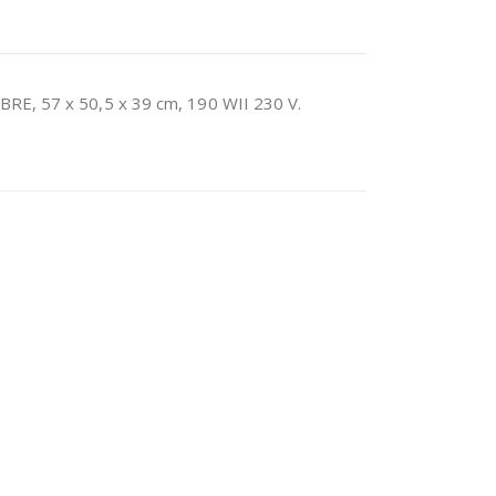
RE, 57 x 50,5 x 39 cm, 190 WII 230 V.