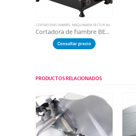
CORTADORAS FIAMBRE
,
MAQUINARIA SECTOR ALIMENTACION
Cortadora de fiambre BERKEL RL250, Negra
Consultar precio
PRODUCTOS RELACIONADOS