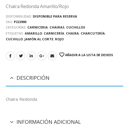
Chaira Redonda Amarillo/Rojo
DISPONIBILIDAD:
DISPONIBLE PARA RESERVA
SKU:
P222900
CATEGORÍAS:
CARNICERIA
,
CHAIRAS
,
CUCHILLOS
ETIQUETAS:
AMARILLO
,
CARNICERÍA
,
CHAIRA
,
CHARCUTERÍA
,
CUCHILLO
,
JAMÓN AL CORTE
,
ROJO
AÑADIR A LA LISTA DE DESEOS
DESCRIPCIÓN
Chaira Redonda
INFORMACIÓN ADICIONAL