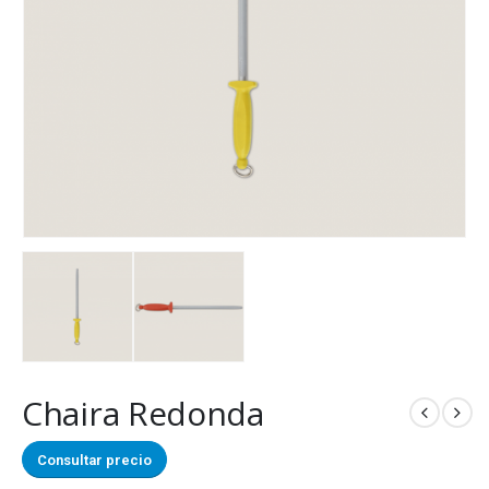
Chaira Redonda
Consultar precio