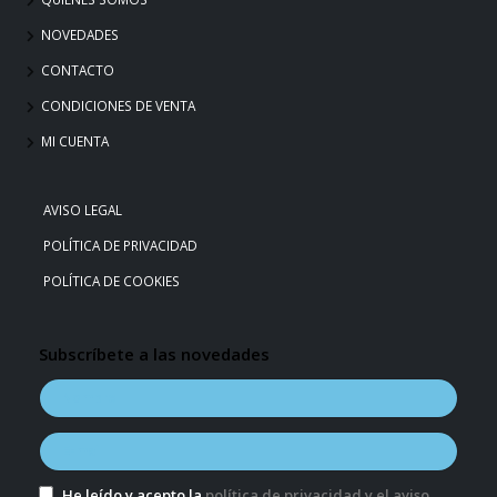
NOVEDADES
CONTACTO
CONDICIONES DE VENTA
MI CUENTA
AVISO LEGAL
POLÍTICA DE PRIVACIDAD
POLÍTICA DE COOKIES
Subscríbete a las novedades
He leído y acepto la
política de privacidad y el aviso