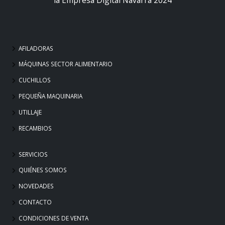
AFILADORAS
MÁQUINAS SECTOR ALIMENTARIO
CUCHILLOS
PEQUEÑA MAQUINARIA
UTILLAJE
RECAMBIOS
SERVICIOS
QUIÉNES SOMOS
NOVEDADES
CONTACTO
CONDICIONES DE VENTA