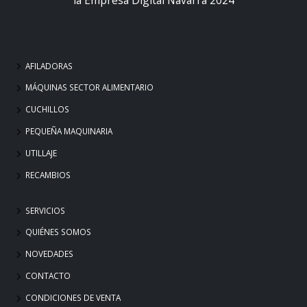
AFILADORAS
MÁQUINAS SECTOR ALIMENTARIO
CUCHILLOS
PEQUEÑA MAQUINARIA
UTILLAJE
RECAMBIOS
SERVICIOS
QUIÉNES SOMOS
NOVEDADES
CONTACTO
CONDICIONES DE VENTA