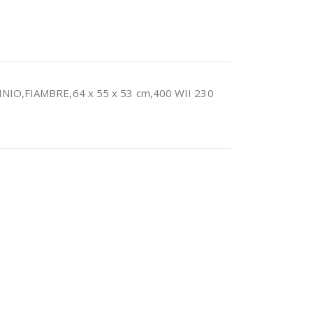
INIO,FIAMBRE,64 x 55 x 53 cm,400 WII 230