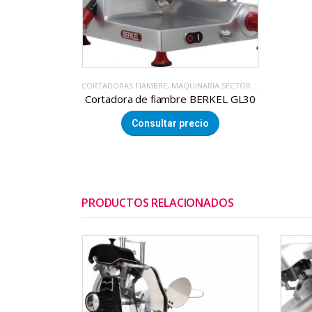
CORTADORAS FIAMBRE
,
MAQUINARIA SECTOR ALIMENTACION
Cortadora de fiambre BERKEL GL30
Consultar precio
PRODUCTOS RELACIONADOS