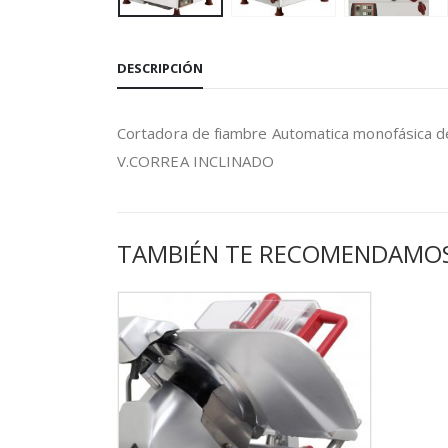
DESCRIPCIÓN
Cortadora de fiambre Automatica monofásica 
V.CORREA INCLINADO
TAMBIÉN TE RECOMENDAMO