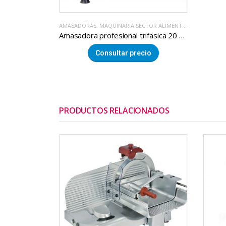
AMASADORAS
,
MAQUINARIA SECTOR ALIMENTACION
Amasadora profesional trifasica 20 Kg
Consultar precio
PRODUCTOS RELACIONADOS