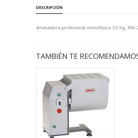
DESCRIPCIÓN
Amasadora profesional monofasica 20 Kg, RM-2
TAMBIÉN TE RECOMENDAMO